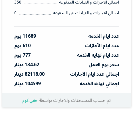
اجمالي الاجازات و الغيابات المدفوعه
350
اجمالي الاجازات و الغيابات غير المدفوعه
0
عدد ايام الخدمه
11689 يوم
عدد ايام الآجازات
610 يوم
عدد ايام نهايه الخدمه
777 يوم
سعر يوم العمل
134.62 دينار
اجمالي عدد ايام الآجازات
82118.00 دينار
اجمالي نهايه الخدمه
104599 دينار
تم حساب المستحقات والاجارات بواسطة
حقي.كوم