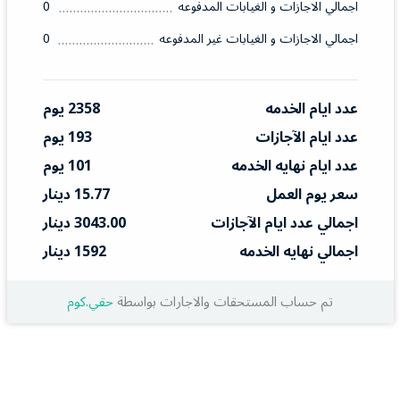
اجمالي الاجازات و الغيابات المدفوعه
0
اجمالي الاجازات و الغيابات غير المدفوعه
0
عدد ايام الخدمه
2358 يوم
عدد ايام الآجازات
193 يوم
عدد ايام نهايه الخدمه
101 يوم
سعر يوم العمل
15.77 دينار
اجمالي عدد ايام الآجازات
3043.00 دينار
اجمالي نهايه الخدمه
1592 دينار
تم حساب المستحقات والاجارات بواسطة
حقي.كوم