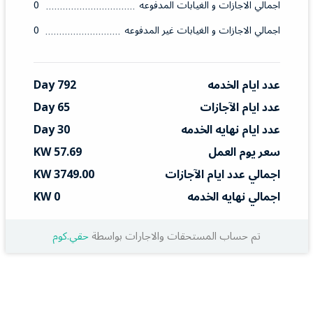
اجمالي الاجازات و الغيابات المدفوعه
0
اجمالي الاجازات و الغيابات غير المدفوعه
0
عدد ايام الخدمه
792 Day
عدد ايام الآجازات
65 Day
عدد ايام نهايه الخدمه
30 Day
سعر يوم العمل
57.69 KW
اجمالي عدد ايام الآجازات
3749.00 KW
اجمالي نهايه الخدمه
0 KW
تم حساب المستحقات والاجارات بواسطة
حقي.كوم