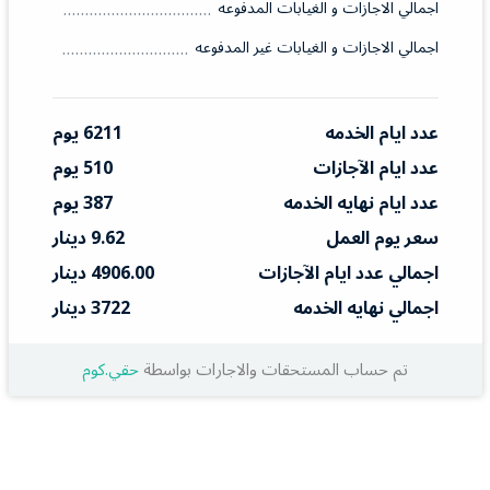
اجمالي الاجازات و الغيابات المدفوعه
اجمالي الاجازات و الغيابات غير المدفوعه
عدد ايام الخدمه
6211 يوم
عدد ايام الآجازات
510 يوم
عدد ايام نهايه الخدمه
387 يوم
سعر يوم العمل
9.62 دينار
اجمالي عدد ايام الآجازات
4906.00 دينار
اجمالي نهايه الخدمه
3722 دينار
تم حساب المستحقات والاجارات بواسطة
حقي.كوم