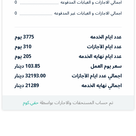
اجمالي الاجازات و الغيابات المدفوعه
0
اجمالي الاجازات و الغيابات غير المدفوعه
0
عدد ايام الخدمه
3775 يوم
عدد ايام الآجازات
310 يوم
عدد ايام نهايه الخدمه
205 يوم
سعر يوم العمل
103.85 دينار
اجمالي عدد ايام الآجازات
32193.00 دينار
اجمالي نهايه الخدمه
21289 دينار
تم حساب المستحقات والاجارات بواسطة
حقي.كوم