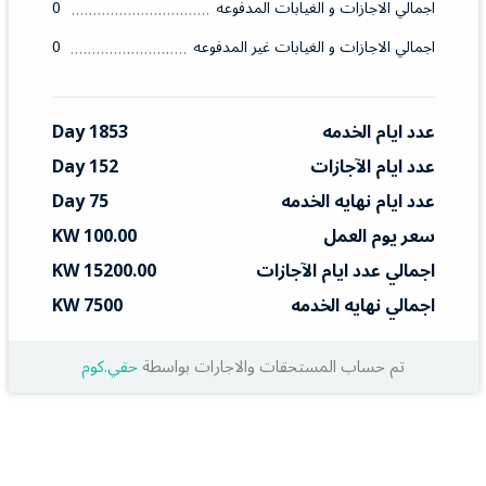
اجمالي الاجازات و الغيابات المدفوعه
0
اجمالي الاجازات و الغيابات غير المدفوعه
0
عدد ايام الخدمه
1853 Day
عدد ايام الآجازات
152 Day
عدد ايام نهايه الخدمه
75 Day
سعر يوم العمل
100.00 KW
اجمالي عدد ايام الآجازات
15200.00 KW
اجمالي نهايه الخدمه
7500 KW
تم حساب المستحقات والاجارات بواسطة
حقي.كوم