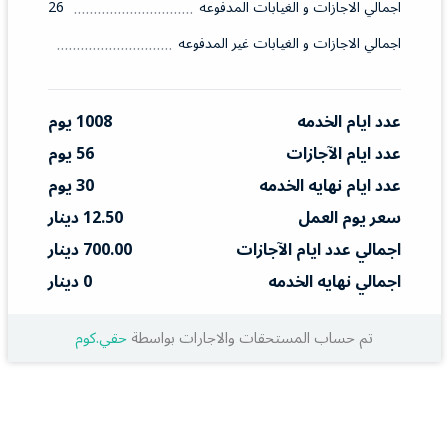
اجمالي الاجازات و الغيابات المدفوعه
26
اجمالي الاجازات و الغيابات غير المدفوعه
عدد ايام الخدمه
1008 يوم
عدد ايام الآجازات
56 يوم
عدد ايام نهايه الخدمه
30 يوم
سعر يوم العمل
12.50 دينار
اجمالي عدد ايام الآجازات
700.00 دينار
اجمالي نهايه الخدمه
0 دينار
تم حساب المستحقات والاجارات بواسطة
حقي.كوم