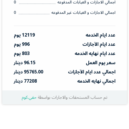
اجمالي الاجازات و الغيابات المدفوعه
0
اجمالي الاجازات و الغيابات غير المدفوعه
0
عدد ايام الخدمه
12119 يوم
عدد ايام الآجازات
996 يوم
عدد ايام نهايه الخدمه
803 يوم
سعر يوم العمل
96.15 دينار
اجمالي عدد ايام الآجازات
95765.00 دينار
اجمالي نهايه الخدمه
77208 دينار
تم حساب المستحقات والاجارات بواسطة
حقي.كوم