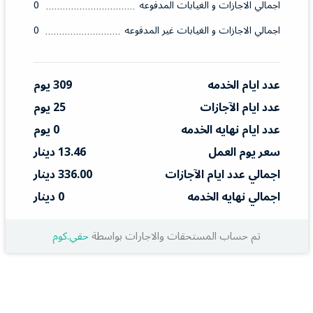
اجمالي الاجازات و الغيابات المدفوعه
0
اجمالي الاجازات و الغيابات غير المدفوعه
0
عدد ايام الخدمه
309 يوم
عدد ايام الآجازات
25 يوم
عدد ايام نهايه الخدمه
0 يوم
سعر يوم العمل
13.46 دينار
اجمالي عدد ايام الآجازات
336.00 دينار
اجمالي نهايه الخدمه
0 دينار
تم حساب المستحقات والاجارات بواسطة
حقي.كوم