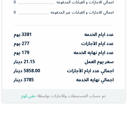
اجمالي الاجازات و الغيابات المدفوعه
0
اجمالي الاجازات و الغيابات غير المدفوعه
0
عدد ايام الخدمه
3381 يوم
عدد ايام الآجازات
277 يوم
عدد ايام نهايه الخدمه
179 يوم
سعر يوم العمل
21.15 دينار
اجمالي عدد ايام الآجازات
5858.00 دينار
اجمالي نهايه الخدمه
3785 دينار
تم حساب المستحقات والاجارات بواسطة
حقي.كوم