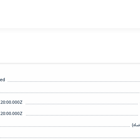
ed
20:00.000Z
20:00.000Z
ضاه)