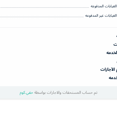
الغيابات المدفوعه
الغيابات غير المدفوعه
ات
الخدمه
 الآجازات
خدمه
تم حساب المستحقات والاجارات بواسطة
حقي.كوم