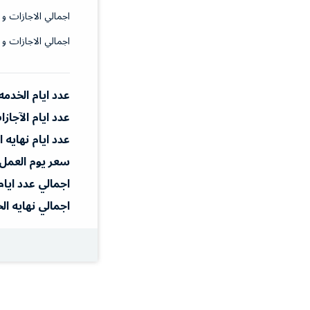
اجمالي الاجازات و 
اجمالي الاجازات و 
عدد ايام الخدمه
عدد ايام الآجاز
عدد ايام نهايه 
سعر يوم العمل
اجمالي عدد ايام
اجمالي نهايه ال