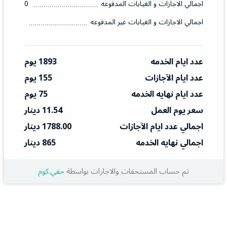
اجمالي الاجازات و الغيابات المدفوعه
0
اجمالي الاجازات و الغيابات غير المدفوعه
عدد ايام الخدمه
1893 يوم
عدد ايام الآجازات
155 يوم
عدد ايام نهايه الخدمه
75 يوم
سعر يوم العمل
11.54 دينار
اجمالي عدد ايام الآجازات
1788.00 دينار
اجمالي نهايه الخدمه
865 دينار
تم حساب المستحقات والاجارات بواسطة
حقي.كوم