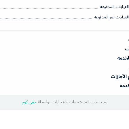
الغيابات المدفوعه
الغيابات غير المدفوعه
ات
الخدمه
 الآجازات
خدمه
تم حساب المستحقات والاجارات بواسطة
حقي.كوم