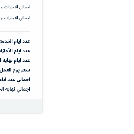
اجمالي الاجازات و 
اجمالي الاجازات و 
عدد ايام الخدمه
عدد ايام الآجاز
عدد ايام نهايه 
سعر يوم العمل
اجمالي عدد ايام
اجمالي نهايه ال