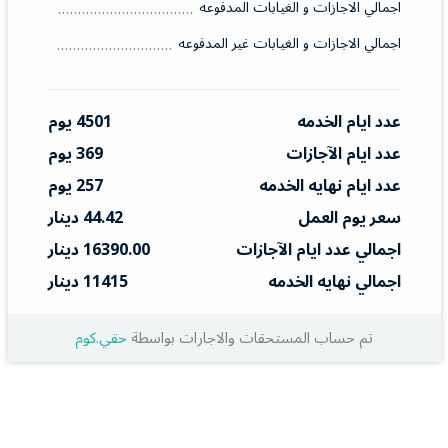
اجمالي الاجازات و الغيابات المدفوعه
اجمالي الاجازات و الغيابات غير المدفوعه
عدد ايام الخدمه
4501 يوم
عدد ايام الآجازات
369 يوم
عدد ايام نهايه الخدمه
257 يوم
سعر يوم العمل
44.42 دينار
اجمالي عدد ايام الآجازات
16390.00 دينار
اجمالي نهايه الخدمه
11415 دينار
تم حساب المستحقات والاجارات بواسطة
حقي.كوم