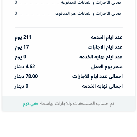
اجمالي الاجازات و الغيابات المدفوعه
0
اجمالي الاجازات و الغيابات غير المدفوعه
0
عدد ايام الخدمه
211 يوم
عدد ايام الآجازات
17 يوم
عدد ايام نهايه الخدمه
0 يوم
سعر يوم العمل
4.62 دينار
اجمالي عدد ايام الآجازات
78.00 دينار
اجمالي نهايه الخدمه
0 دينار
تم حساب المستحقات والاجارات بواسطة
حقي.كوم