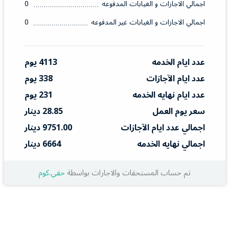
اجمالي الاجازات و الغيابات المدفوعه
0
اجمالي الاجازات و الغيابات غير المدفوعه
0
عدد ايام الخدمه
4113 يوم
عدد ايام الآجازات
338 يوم
عدد ايام نهايه الخدمه
231 يوم
سعر يوم العمل
28.85 دينار
اجمالي عدد ايام الآجازات
9751.00 دينار
اجمالي نهايه الخدمه
6664 دينار
تم حساب المستحقات والاجارات بواسطة
حقي.كوم