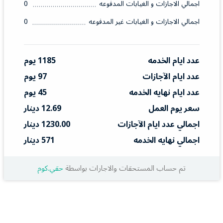
اجمالي الاجازات و الغيابات المدفوعه
0
اجمالي الاجازات و الغيابات غير المدفوعه
0
عدد ايام الخدمه
1185 يوم
عدد ايام الآجازات
97 يوم
عدد ايام نهايه الخدمه
45 يوم
سعر يوم العمل
12.69 دينار
اجمالي عدد ايام الآجازات
1230.00 دينار
اجمالي نهايه الخدمه
571 دينار
تم حساب المستحقات والاجارات بواسطة
حقي.كوم