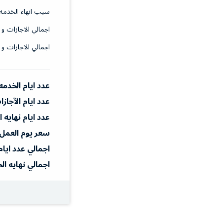
سبب انهاء الخدمه
اجمالي الاجازات و 
اجمالي الاجازات و 
عدد ايام الخدمه
عدد ايام الآجاز
عدد ايام نهايه 
سعر يوم العمل
اجمالي عدد ايام
اجمالي نهايه ال