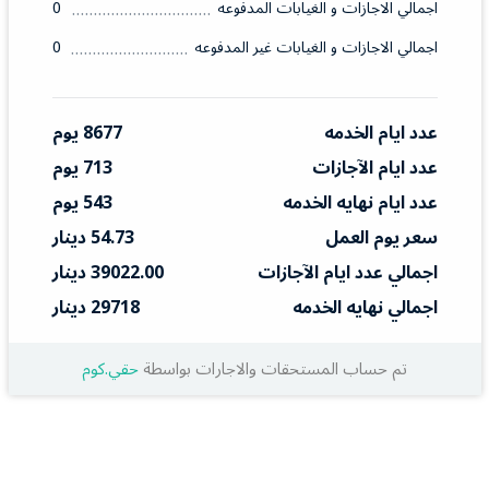
اجمالي الاجازات و الغيابات المدفوعه
0
اجمالي الاجازات و الغيابات غير المدفوعه
0
عدد ايام الخدمه
8677 يوم
عدد ايام الآجازات
713 يوم
عدد ايام نهايه الخدمه
543 يوم
سعر يوم العمل
54.73 دينار
اجمالي عدد ايام الآجازات
39022.00 دينار
اجمالي نهايه الخدمه
29718 دينار
تم حساب المستحقات والاجارات بواسطة
حقي.كوم