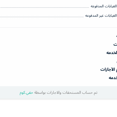
الغيابات المدفوعه
الغيابات غير المدفوعه
ات
الخدمه
 الآجازات
خدمه
تم حساب المستحقات والاجارات بواسطة
حقي.كوم