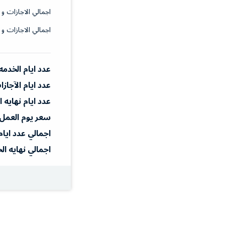
اجمالي الاجازات و 
اجمالي الاجازات و 
عدد ايام الخدمه
عدد ايام الآجاز
عدد ايام نهايه 
سعر يوم العمل
اجمالي عدد ايام
اجمالي نهايه ال