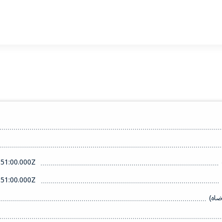
51:00.000Z
51:00.000Z
ضاه)