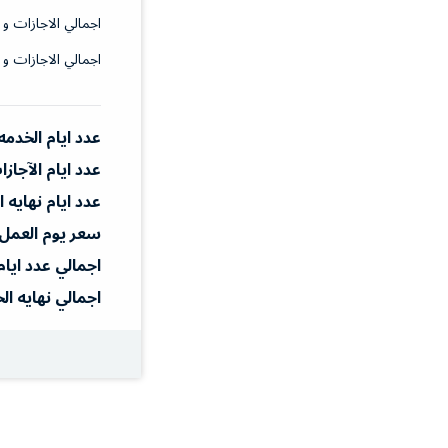
اجمالي الاجازات و 
اجمالي الاجازات و 
عدد ايام الخدمه
عدد ايام الآجاز
عدد ايام نهايه 
سعر يوم العمل
اجمالي عدد ايام
اجمالي نهايه ال