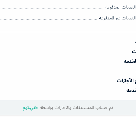
الغيابات المدفوعه
الغيابات غير المدفوعه
ات
الخدمه
 الآجازات
خدمه
تم حساب المستحقات والاجارات بواسطة
حقي.كوم