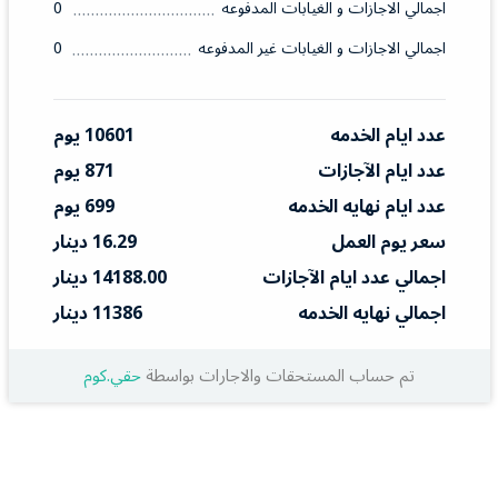
اجمالي الاجازات و الغيابات المدفوعه
0
اجمالي الاجازات و الغيابات غير المدفوعه
0
عدد ايام الخدمه
10601 يوم
عدد ايام الآجازات
871 يوم
عدد ايام نهايه الخدمه
699 يوم
سعر يوم العمل
16.29 دينار
اجمالي عدد ايام الآجازات
14188.00 دينار
اجمالي نهايه الخدمه
11386 دينار
تم حساب المستحقات والاجارات بواسطة
حقي.كوم