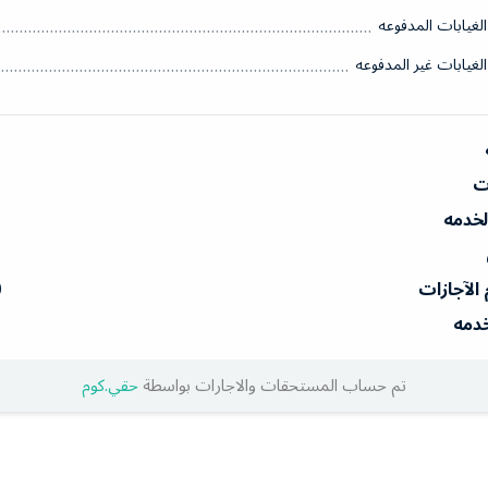
الغيابات المدفوعه
الغيابات غير المدفوعه
ات
الخدمه
 الآجازات
0
خدمه
تم حساب المستحقات والاجارات بواسطة
حقي.كوم