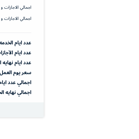
اجمالي الاجازات و 
اجمالي الاجازات و 
عدد ايام الخدمه
عدد ايام الآجاز
عدد ايام نهايه 
سعر يوم العمل
اجمالي عدد ايام
اجمالي نهايه ال