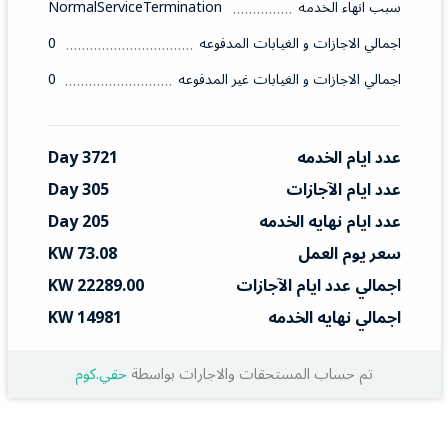
سبب انهاء الخدمه
NormalServiceTermination
اجمالي الاجازات و الغيابات المدفوعه
0
اجمالي الاجازات و الغيابات غير المدفوعه
0
عدد ايام الخدمه
3721 Day
عدد ايام الآجازات
305 Day
عدد ايام نهايه الخدمه
205 Day
سعر يوم العمل
73.08 KW
اجمالي عدد ايام الآجازات
22289.00 KW
اجمالي نهايه الخدمه
14981 KW
تم حساب المستحقات والاجارات بواسطة
حقي.كوم