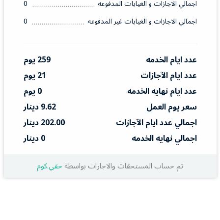
اجمالي الاجازات و الغيابات المدفوعه
0
اجمالي الاجازات و الغيابات غير المدفوعه
0
عدد ايام الخدمه
259 يوم
عدد ايام الآجازات
21 يوم
عدد ايام نهايه الخدمه
0 يوم
سعر يوم العمل
9.62 دينار
اجمالي عدد ايام الآجازات
202.00 دينار
اجمالي نهايه الخدمه
0 دينار
تم حساب المستحقات والاجارات بواسطة
حقي.كوم