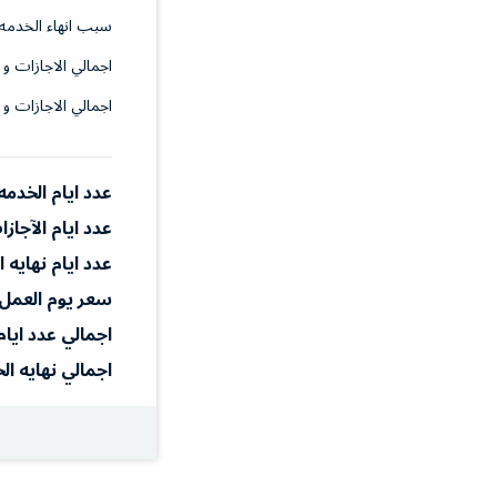
سبب انهاء الخدمه
اجمالي الاجازات و 
اجمالي الاجازات و 
عدد ايام الخدمه
عدد ايام الآجاز
عدد ايام نهايه 
سعر يوم العمل
اجمالي عدد ايام
اجمالي نهايه ال