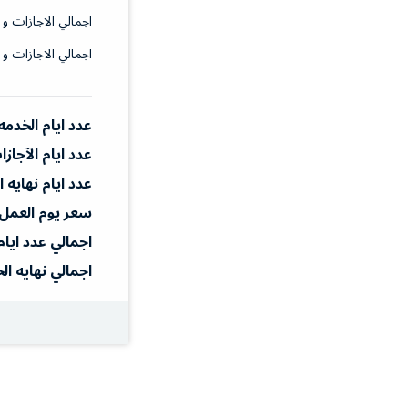
اجمالي الاجازات و 
اجمالي الاجازات و 
عدد ايام الخدمه
عدد ايام الآجاز
عدد ايام نهايه 
سعر يوم العمل
اجمالي عدد ايام
اجمالي نهايه ال