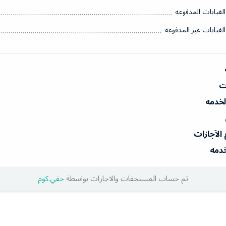
الغيابات المدفوعه
الغيابات غير المدفوعه
ات
الخدمه
 الآجازات
خدمه
تم حساب المستحقات والاجارات بواسطة
حقي.كوم