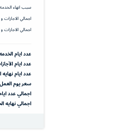
سبب انهاء الخدمه
اجمالي الاجازات و 
اجمالي الاجازات و 
عدد ايام الخدمه
عدد ايام الآجاز
عدد ايام نهايه 
سعر يوم العمل
اجمالي عدد ايام
اجمالي نهايه ال