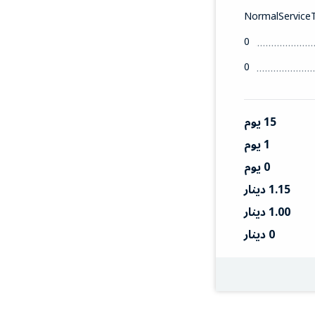
NormalService
0
0
15 يوم
1 يوم
0 يوم
1.15 دينار
1.00 دينار
0 دينار