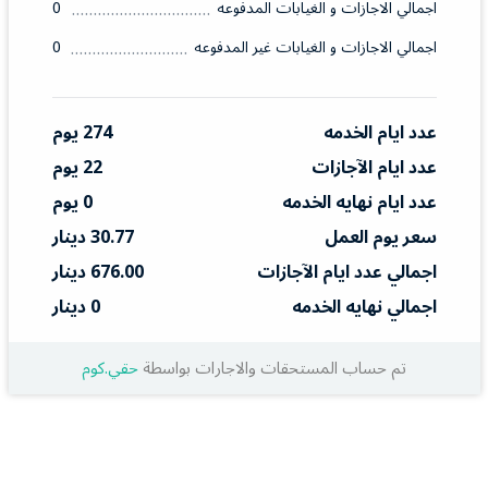
اجمالي الاجازات و الغيابات المدفوعه
0
اجمالي الاجازات و الغيابات غير المدفوعه
0
عدد ايام الخدمه
274 يوم
عدد ايام الآجازات
22 يوم
عدد ايام نهايه الخدمه
0 يوم
سعر يوم العمل
30.77 دينار
اجمالي عدد ايام الآجازات
676.00 دينار
اجمالي نهايه الخدمه
0 دينار
تم حساب المستحقات والاجارات بواسطة
حقي.كوم