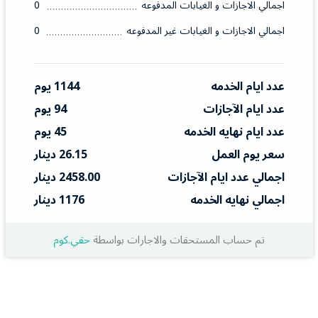
اجمالي الاجازات و الغيابات المدفوعه
0
اجمالي الاجازات و الغيابات غير المدفوعه
0
عدد ايام الخدمه
1144 يوم
عدد ايام الآجازات
94 يوم
عدد ايام نهايه الخدمه
45 يوم
سعر يوم العمل
26.15 دينار
اجمالي عدد ايام الآجازات
2458.00 دينار
اجمالي نهايه الخدمه
1176 دينار
تم حساب المستحقات والاجارات بواسطة
حقي.كوم