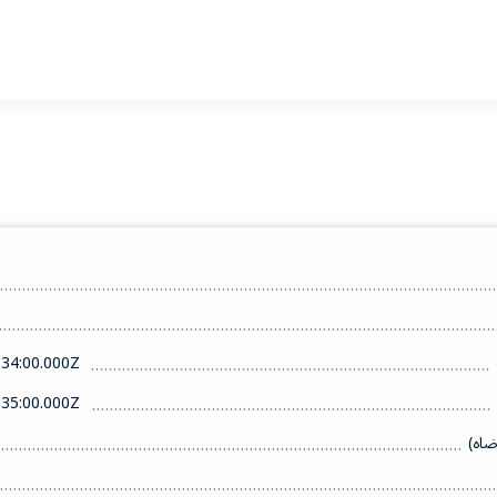
34:00.000Z
35:00.000Z
ضاه)