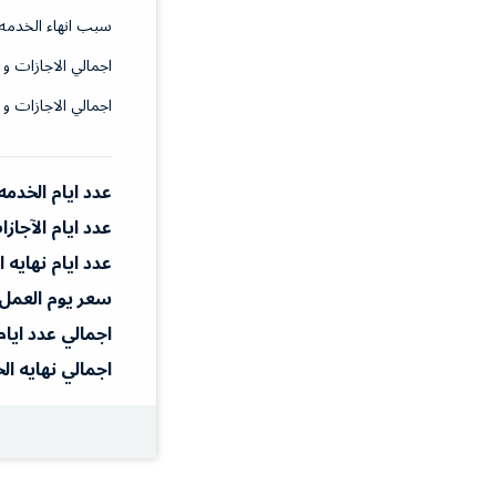
سبب انهاء الخدمه
اجمالي الاجازات و 
اجمالي الاجازات و 
عدد ايام الخدمه
عدد ايام الآجاز
عدد ايام نهايه 
سعر يوم العمل
اجمالي عدد ايام
اجمالي نهايه ال