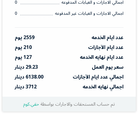
اجمالي الاجازات و الغيابات المدفوعه
0
اجمالي الاجازات و الغيابات غير المدفوعه
0
عدد ايام الخدمه
2559 يوم
عدد ايام الآجازات
210 يوم
عدد ايام نهايه الخدمه
127 يوم
سعر يوم العمل
29.23 دينار
اجمالي عدد ايام الآجازات
6138.00 دينار
اجمالي نهايه الخدمه
3712 دينار
تم حساب المستحقات والاجارات بواسطة
حقي.كوم