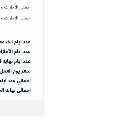
اجمالي الاجازات و 
اجمالي الاجازات و 
عدد ايام الخدمه
عدد ايام الآجاز
عدد ايام نهايه 
سعر يوم العمل
اجمالي عدد ايام
اجمالي نهايه ال