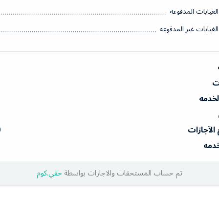
الغيابات المدفوعه
الغيابات غير المدفوعه
ات
الخدمه
 الآجازات
0
خدمه
تم حساب المستحقات والاجارات بواسطة
حقي.كوم