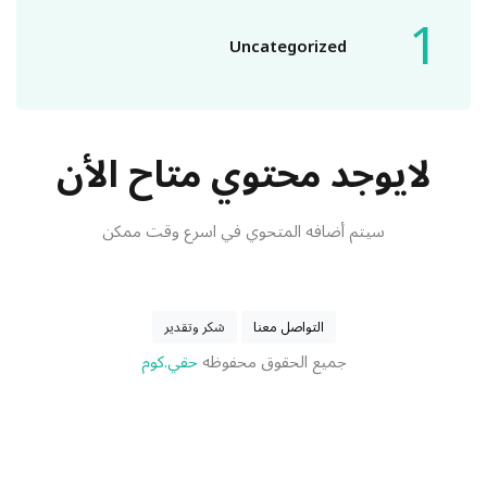
1
Uncategorized
لايوجد محتوي متاح الأن
سيتم أضافه المتحوي في اسرع وقت ممكن
التواصل معنا
شكر وتقدير
جميع الحقوق محفوظه
حقي.كوم