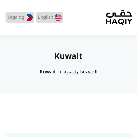
Tagalog
English
Kuwait
الصفحه الرئيسيه
Kuwait